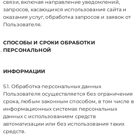
связи, включая направление уведомлений,
запросов, касающихся использования сайта и
оказания услуг, обработка запросов и заявок от
Пользователя.
СПОСОБЫ И СРОКИ ОБРАБОТКИ
ПЕРСОНАЛЬНОЙ
ИНФОРМАЦИИ
5.1. Обработка персональных данных
Пользователя осуществляется без ограничения
срока, любым законным способом, в том числе в
информационных системах персональных
данных с использованием средств
автоматизации или без использования таких
средств.