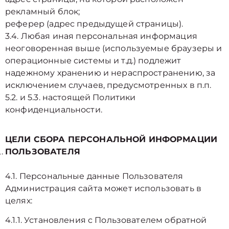
рекламный блок;
реферер (адрес предыдущей страницы).
3.4. Любая иная персональная информация
неоговоренная выше (используемые браузеры и
операционные системы и т.д.) подлежит
надежному хранению и нераспространению, за
исключением случаев, предусмотренных в п.п.
5.2. и 5.3. настоящей Политики
конфиденциальности.
ЦЕЛИ СБОРА ПЕРСОНАЛЬНОЙ ИНФОРМАЦИИ
ПОЛЬЗОВАТЕЛЯ
4.1. Персональные данные Пользователя
Администрация сайта может использовать в
целях:
4.1.1. Установления с Пользователем обратной