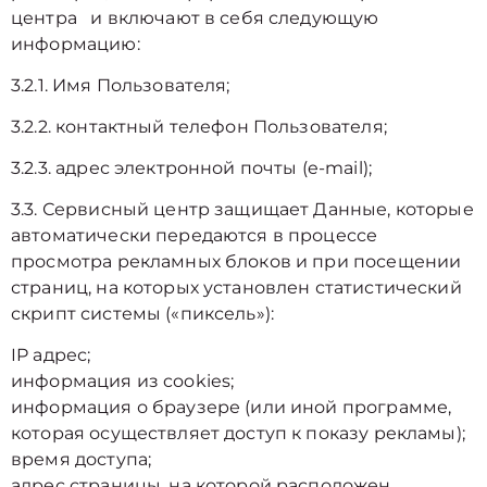
центра и включают в себя следующую
информацию:
3.2.1. Имя Пользователя;
3.2.2. контактный телефон Пользователя;
3.2.3. адрес электронной почты (e-mail);
3.3. Сервисный центр защищает Данные, которые
автоматически передаются в процессе
просмотра рекламных блоков и при посещении
страниц, на которых установлен статистический
скрипт системы («пиксель»):
IP адрес;
информация из cookies;
информация о браузере (или иной программе,
которая осуществляет доступ к показу рекламы);
время доступа;
адрес страницы, на которой расположен