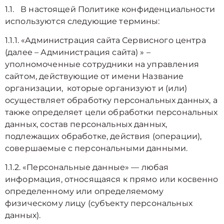
1.1. В настоящей Политике конфиденциальности
используются следующие термины:
1.1.1. «Администрация сайта Сервисного центра
(далее – Администрация сайта) » –
уполномоченные сотрудники на управления
сайтом, действующие от имени Название
организации, которые организуют и (или)
осуществляет обработку персональных данных, а
также определяет цели обработки персональных
данных, состав персональных данных,
подлежащих обработке, действия (операции),
совершаемые с персональными данными.
1.1.2. «Персональные данные» — любая
информация, относящаяся к прямо или косвенно
определенному или определяемому
физическому лицу (субъекту персональных
данных).