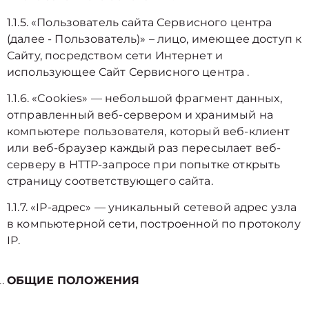
1.1.5. «Пользователь сайта Сервисного центра
(далее ‑ Пользователь)» – лицо, имеющее доступ к
Сайту, посредством сети Интернет и
использующее Сайт Сервисного центра .
1.1.6. «Cookies» — небольшой фрагмент данных,
отправленный веб-сервером и хранимый на
компьютере пользователя, который веб-клиент
или веб-браузер каждый раз пересылает веб-
серверу в HTTP-запросе при попытке открыть
страницу соответствующего сайта.
1.1.7. «IP-адрес» — уникальный сетевой адрес узла
в компьютерной сети, построенной по протоколу
IP.
ОБЩИЕ ПОЛОЖЕНИЯ