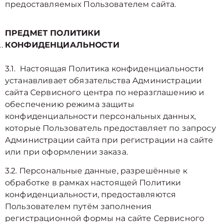
предоставляемых Пользователем сайта.
ПРЕДМЕТ ПОЛИТИКИ
КОНФИДЕНЦИАЛЬНОСТИ
3.1. Настоящая Политика конфиденциальности
устанавливает обязательства Администрации
сайта Сервисного центра по неразглашению и
обеспечению режима защиты
конфиденциальности персональных данных,
которые Пользователь предоставляет по запросу
Администрации сайта при регистрации на сайте
или при оформлении заказа.
3.2. Персональные данные, разрешённые к
обработке в рамках настоящей Политики
конфиденциальности, предоставляются
Пользователем путём заполнения
регистрационной формы на cайте Сервисного