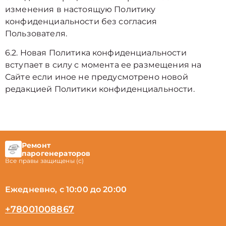
изменения в настоящую Политику
конфиденциальности без согласия
Пользователя.
6.2. Новая Политика конфиденциальности
вступает в силу с момента ее размещения на
Сайте если иное не предусмотрено новой
редакцией Политики конфиденциальности.
Ремонт
парогенераторов
Все правы защищены (с)
Ежедневно, с 10:00 до 20:00
+78001008867