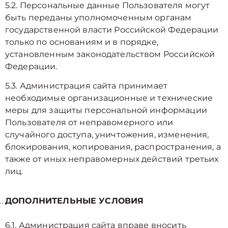
5.2. Персональные данные Пользователя могут
быть переданы уполномоченным органам
государственной власти Российской Федерации
только по основаниям и в порядке,
установленным законодательством Российской
Федерации.
5.3. Администрация сайта принимает
необходимые организационные и технические
меры для защиты персональной информации
Пользователя от неправомерного или
случайного доступа, уничтожения, изменения,
блокирования, копирования, распространения, а
также от иных неправомерных действий третьих
лиц.
ДОПОЛНИТЕЛЬНЫЕ УСЛОВИЯ
6.1. Администрация сайта вправе вносить