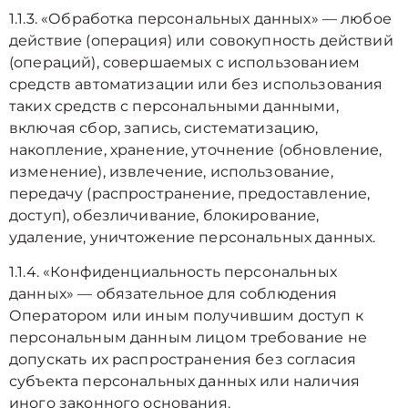
1.1.3. «Обработка персональных данных» — любое
действие (операция) или совокупность действий
(операций), совершаемых с использованием
средств автоматизации или без использования
таких средств с персональными данными,
включая сбор, запись, систематизацию,
накопление, хранение, уточнение (обновление,
изменение), извлечение, использование,
передачу (распространение, предоставление,
доступ), обезличивание, блокирование,
удаление, уничтожение персональных данных.
1.1.4. «Конфиденциальность персональных
данных» — обязательное для соблюдения
Оператором или иным получившим доступ к
персональным данным лицом требование не
допускать их распространения без согласия
субъекта персональных данных или наличия
иного законного основания.