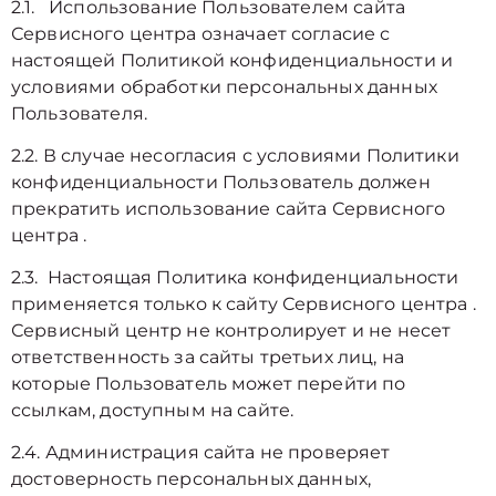
2.1. Использование Пользователем сайта
Сервисного центра означает согласие с
настоящей Политикой конфиденциальности и
условиями обработки персональных данных
Пользователя.
2.2. В случае несогласия с условиями Политики
конфиденциальности Пользователь должен
прекратить использование сайта Сервисного
центра .
2.3. Настоящая Политика конфиденциальности
применяется только к сайту Сервисного центра .
Сервисный центр не контролирует и не несет
ответственность за сайты третьих лиц, на
которые Пользователь может перейти по
ссылкам, доступным на сайте.
2.4. Администрация сайта не проверяет
достоверность персональных данных,