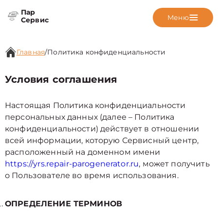
Пар
Меню
Сервис
Главная
/
Политика конфиденциальности
Условия соглашения
Настоящая Политика конфиденциальности
персональных данных (далее – Политика
конфиденциальности) действует в отношении
всей информации, которую Сервисный центр,
расположенный на доменном имени
https://yrs.repair-parogenerator.ru
, может получить
о Пользователе во время использования.
ОПРЕДЕЛЕНИЕ ТЕРМИНОВ