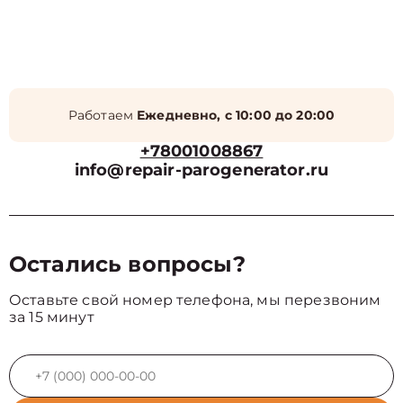
Работаем
Ежедневно, с 10:00 до 20:00
+78001008867
info@repair-parogenerator.ru
Остались вопросы?
Оставьте свой номер телефона, мы перезвоним
за 15 минут