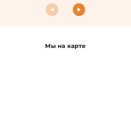
Мы на карте