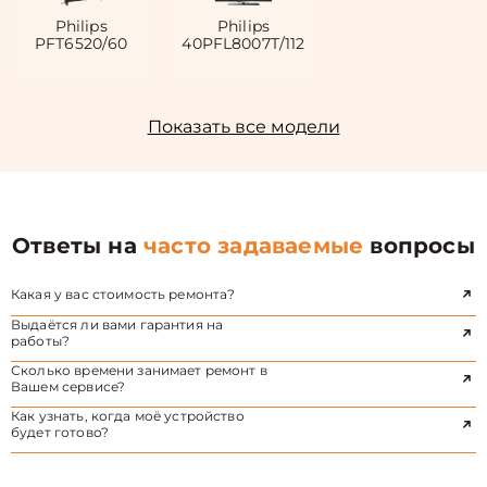
Philips
Philips
PFT6520/60
40PFL8007T/112
Показать все модели
Ответы на
часто задаваемые
вопросы
Какая у вас стоимость ремонта?
Выдаётся ли вами гарантия на
работы?
Сколько времени занимает ремонт в
Вашем сервисе?
Как узнать, когда моё устройство
будет готово?