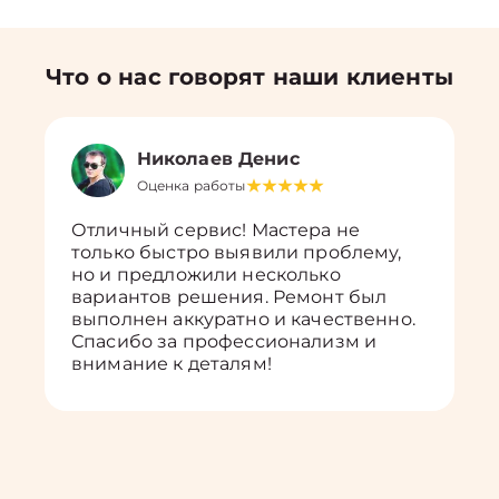
Что о нас говорят наши клиенты
Николаев Денис
Оценка работы
Отличный сервис! Мастера не
только быстро выявили проблему,
но и предложили несколько
вариантов решения. Ремонт был
выполнен аккуратно и качественно.
Спасибо за профессионализм и
внимание к деталям!