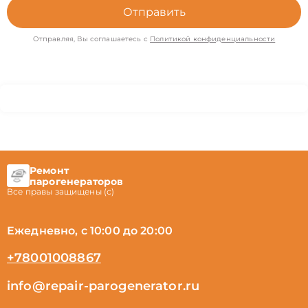
Отправить
Отправляя, Вы соглашаетесь с
Политикой конфиденциальности
Ремонт
парогенераторов
Все правы защищены (с)
Ежедневно, с 10:00 до 20:00
+78001008867
info@repair-parogenerator.ru