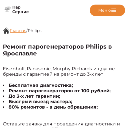
Пар
Меню
Сервис
Главная
/
Philips
Ремонт парогенераторов Philips в
Ярославле
Eisenhoff, Panasonic, Morphy Richards и другие
бренды с гарантией на ремонт до 3-х лет
Бесплатная диагностика;
Ремонт парогенераторов от 100 рублей;
До 3-х лет гарантии;
Быстрый выезд мастера;
80% ремонтов - в день обращения;
Оставьте заявку для проведения диагностики и