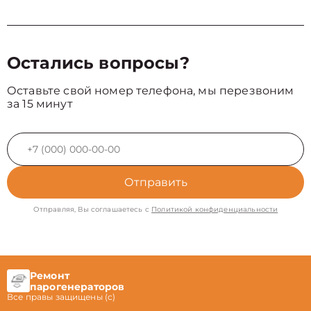
Остались вопросы?
Оставьте свой номер телефона, мы перезвоним
за 15 минут
Отправить
Отправляя, Вы соглашаетесь с
Политикой конфиденциальности
Ремонт
парогенераторов
Все правы защищены (с)