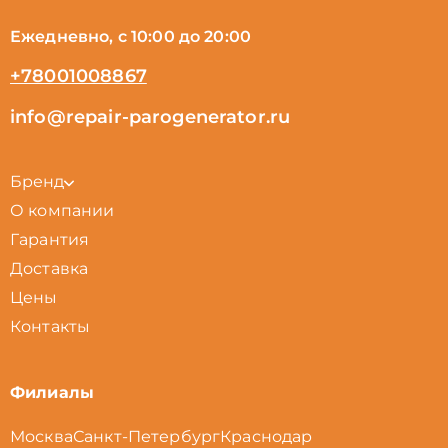
Ежедневно, с 10:00 до 20:00
+78001008867
info@repair-parogenerator.ru
Бренд
О компании
Гарантия
Доставка
Цены
Контакты
Филиалы
Москва
Санкт-Петербург
Краснодар