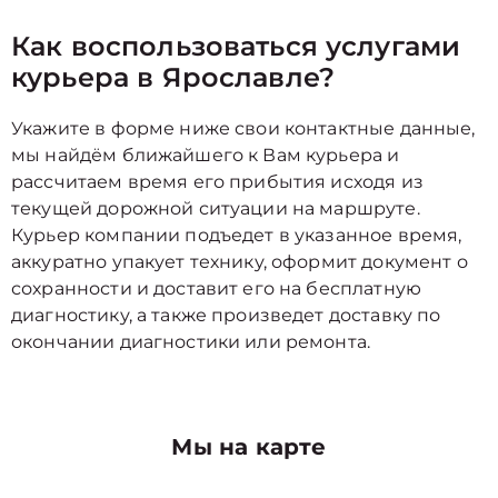
Как воспользоваться услугами
курьера в Ярославле?
Укажите в форме ниже свои контактные данные,
мы найдём ближайшего к Вам курьера и
рассчитаем время его прибытия исходя из
текущей дорожной ситуации на маршруте.
Курьер компании подъедет в указанное время,
аккуратно упакует технику, оформит документ о
сохранности и доставит его на бесплатную
диагностику, а также произведет доставку по
окончании диагностики или ремонта.
Мы на карте