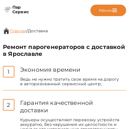
Пар
Меню
Сервис
Главная
/
Доставка
Ремонт парогенераторов с доставкой
в Ярославле
Экономия времени
1
Ведь не нужно тратить свое время на дорогу
в авторизованный сервисный центр;
Гарантия качественной
2
доставки
Курьеры осуществляют перевозку устройств
аккуратно, без нарушения их целостности и