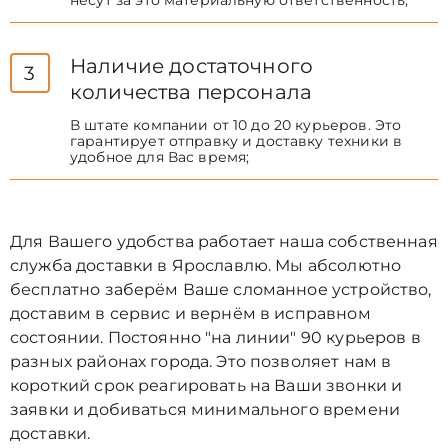
несут за это материальную ответственность;
Наличие достаточного
3
количества персонала
В штате компании от 10 до 20 курьеров. Это
гарантирует отправку и доставку техники в
удобное для Вас время;
Для Вашего удобства работает наша собственная
служба доставки в Ярославлю. Мы абсолютно
бесплатно заберём Ваше сломанное устройство,
доставим в сервис и вернём в исправном
состоянии. Постоянно "на линии" 90 курьеров в
разных районах города. Это позволяет нам в
короткий срок реагировать на Ваши звонки и
заявки и добиваться минимального времени
доставки.