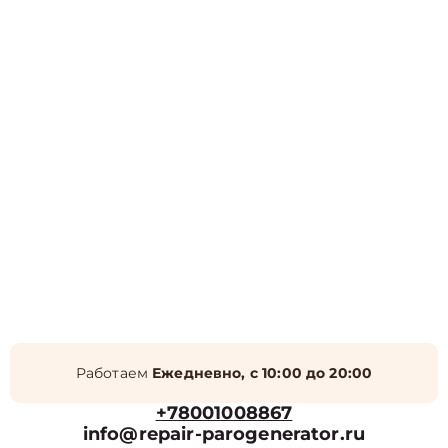
Работаем
Ежедневно, с 10:00 до 20:00
+78001008867
info@repair-parogenerator.ru